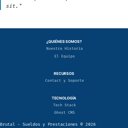
sit."
¿QUIÉNES SOMOS?
Nuestra Historia
El Equipo
RECURSOS
Contact y Soporte
TECNOLOGÍA
Tech Stack
Ghost CMS
Brutal - Sueldos y Prestaciones
© 2026