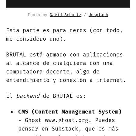
Photo by 
David Schultz
 / 
Unsplash
Esta parte es para nerds (con todo,
me considero uno).
BRUTAL está armado con aplicaciones
al alcance de cualquiera con una
computadora decente, algo de
entendimiento y conexión a internet.
El
backend
de BRUTAL es:
CMS (Content Management System)
- Ghost www.ghost.org. Puedes
pensar en Substack, que es más