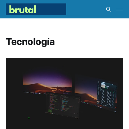
Tecnología