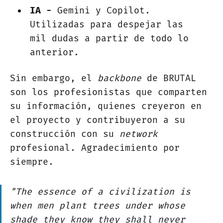
IA -
Gemini y Copilot.
Utilizadas para despejar las
mil dudas a partir de todo lo
anterior.
Sin embargo, el
backbone
de BRUTAL
son los profesionistas que comparten
su información, quienes creyeron en
el proyecto y contribuyeron a su
construcción con su
network
profesional. Agradecimiento por
siempre.
"The essence of a civilization is
when men plant trees under whose
shade they know they shall never