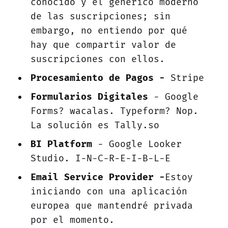
conocido y el genérico moderno
de las suscripciones; sin
embargo, no entiendo por qué
hay que compartir valor de
suscripciones con ellos.
Procesamiento de Pagos -
Stripe
Formularios Digitales
- Google
Forms? wacalas. Typeform? Nop.
La solución es Tally.so
BI Platform
- Google Looker
Studio. I-N-C-R-E-I-B-L-E
Email Service Provider -
Estoy
iniciando con una aplicación
europea que mantendré privada
por el momento.