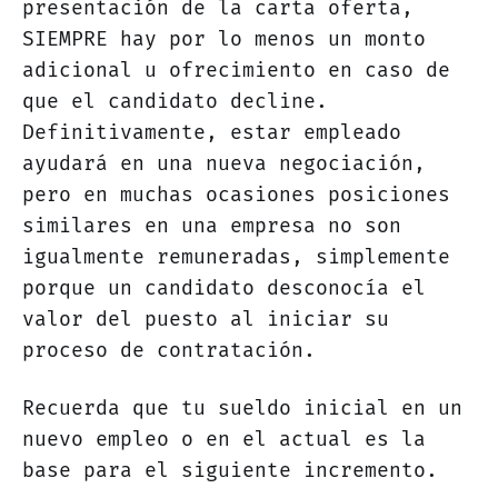
presentación de la carta oferta,
SIEMPRE hay por lo menos un monto
adicional u ofrecimiento en caso de
que el candidato decline.
Definitivamente, estar empleado
ayudará en una nueva negociación,
pero en muchas ocasiones posiciones
similares en una empresa no son
igualmente remuneradas, simplemente
porque un candidato desconocía el
valor del puesto al iniciar su
proceso de contratación.
Recuerda que tu sueldo inicial en un
nuevo empleo o en el actual es la
base para el siguiente incremento.