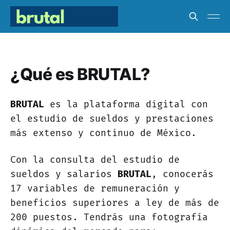
¿Qué es BRUTAL?
BRUTAL
es la plataforma digital con
el estudio de sueldos y prestaciones
más extenso y continuo de México.
Con la consulta del estudio de
sueldos y salarios
BRUTAL
, conocerás
17 variables de remuneración y
beneficios superiores a ley de más de
200 puestos. Tendrás una fotografía