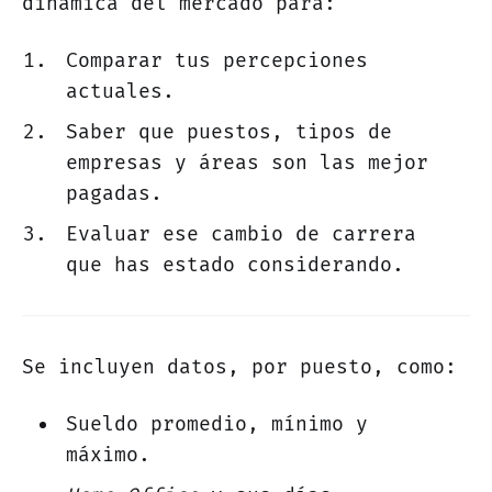
dinámica del mercado para:
Comparar tus percepciones
actuales.
Saber que puestos, tipos de
empresas y áreas son las mejor
pagadas.
Evaluar ese cambio de carrera
que has estado considerando.
Se incluyen datos, por puesto, como:
Sueldo promedio, mínimo y
máximo.