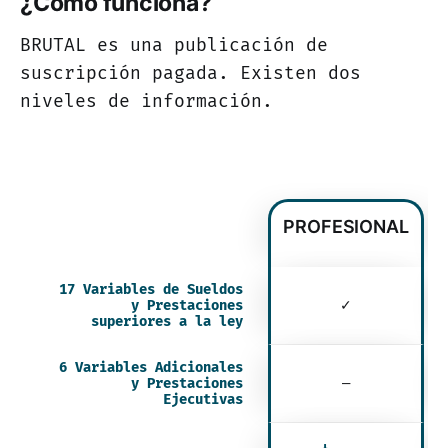
¿Cómo funciona?
BRUTAL es una publicación de
suscripción pagada. Existen dos
niveles de información.
PROFESIONAL
17 Variables de Sueldos
y Prestaciones
✓
superiores a la ley
6 Variables Adicionales
y Prestaciones
—
Ejecutivas