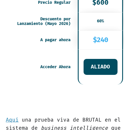
$600
Precio Regular
Descuento por
60%
Lanzamiento (Mayo 2026)
$240
A pagar ahora
ALIADO
Acceder Ahora
Aquí
una prueba viva de BRUTAL en el
sistema de
business intelligence
que