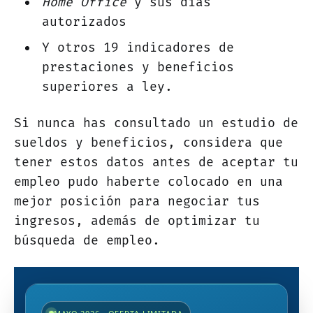
Home Office
y sus días
autorizados
Y otros 19 indicadores de
prestaciones y beneficios
superiores a ley.
Si nunca has consultado un estudio de
sueldos y beneficios, considera que
tener estos datos antes de aceptar tu
empleo pudo haberte colocado en una
mejor posición para negociar tus
ingresos, además de optimizar tu
búsqueda de empleo.