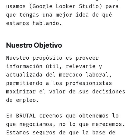
usamos (Google Looker Studio) para
que tengas una mejor idea de qué
estamos hablando.
Nuestro Objetivo
Nuestro propósito es proveer
información útil, relevante y
actualizada del mercado laboral,
permitiendo a los profesionistas
maximizar el valor de sus decisiones
de empleo.
En BRUTAL creemos que obtenemos lo
que negociamos, no lo que merecemos.
Estamos seguros de que la base de