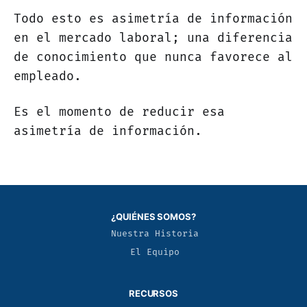
Todo esto es asimetría de información
en el mercado laboral; una diferencia
de conocimiento que nunca favorece al
empleado.
Es el momento de reducir esa
asimetría de información.
¿QUIÉNES SOMOS?
Nuestra Historia
El Equipo
RECURSOS