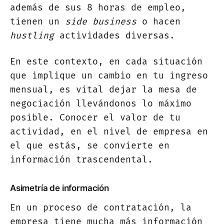
además de sus 8 horas de empleo,
tienen un
side business
o hacen
hustling
actividades diversas.
En este contexto, en cada situación
que implique un cambio en tu ingreso
mensual, es vital dejar la mesa de
negociación llevándonos lo máximo
posible. Conocer el valor de tu
actividad, en el nivel de empresa en
el que estás, se convierte en
información trascendental.
Asimetría de información
En un proceso de contratación, la
empresa tiene mucha más información