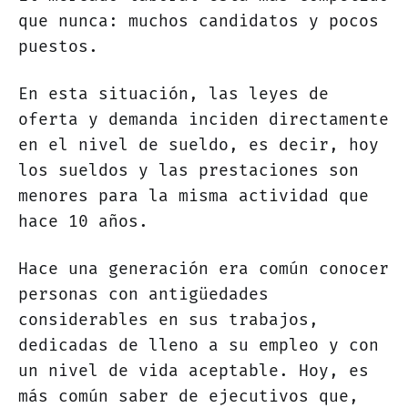
que nunca: muchos candidatos y pocos
puestos.
En esta situación, las leyes de
oferta y demanda inciden directamente
en el nivel de sueldo, es decir, hoy
los sueldos y las prestaciones son
menores para la misma actividad que
hace 10 años.
Hace una generación era común conocer
personas con antigüedades
considerables en sus trabajos,
dedicadas de lleno a su empleo y con
un nivel de vida aceptable. Hoy, es
más común saber de ejecutivos que,