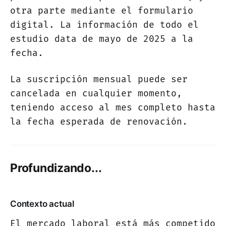
otra parte mediante el formulario
digital. La información de todo el
estudio data de mayo de 2025 a la
fecha.
La suscripción mensual puede ser
cancelada en cualquier momento,
teniendo acceso al mes completo hasta
la fecha esperada de renovación.
Profundizando...
Contexto actual
El mercado laboral está más competido