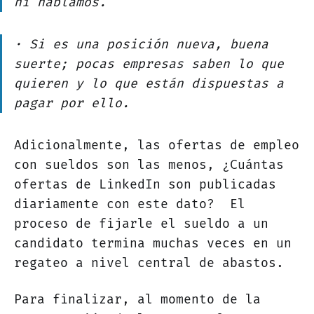
ni hablamos.
· Si es una posición nueva, buena
suerte; pocas empresas saben lo que
quieren y lo que están dispuestas a
pagar por ello.
Adicionalmente, las ofertas de empleo
con sueldos son las menos, ¿Cuántas
ofertas de LinkedIn son publicadas
diariamente con este dato? El
proceso de fijarle el sueldo a un
candidato termina muchas veces en un
regateo a nivel central de abastos.
Para finalizar, al momento de la