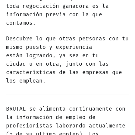
toda negociación ganadora es la
información previa con la que
contamos.
Descubre lo que otras personas con tu
mismo puesto y experiencia
están logrando, ya sea en tu
ciudad u en otra, junto con las
características de las empresas que
los emplean.
BRUTAL se alimenta continuamente con
la información de empleo de
profesionistas laborando actualmente
(o de su último empleo). Los