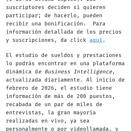
suscriptores deciden si quieren
participar; de hacerlo, pueden
recibir una bonificación. Para
información detallada de los precios
y suscripciones, da click
aquí
.
El estudio de sueldos y prestaciones
lo podrás encontrar en una plataforma
dinámica d
e Business Intelligence
,
actualizada diariamente. Al inicio de
febrero de 2026, el estudio tiene
información de más de 200 puestos,
recabada de un par de miles de
entrevistas, la gran mayoría
realizadas en vivo, ya sea
personalmente o por videollamada, y