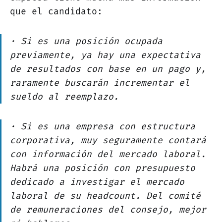
que el candidato:
· Si es una posición ocupada
previamente, ya hay una expectativa
de resultados con base en un pago y,
raramente buscarán incrementar el
sueldo al reemplazo.
· Si es una empresa con estructura
corporativa, muy seguramente contará
con información del mercado laboral.
Habrá una posición con presupuesto
dedicado a investigar el mercado
laboral de su
headcount.
Del comité
de remuneraciones del consejo, mejor