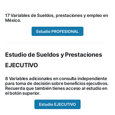
17 Variables de Sueldos, prestaciones y empleo en
México.
Estudio PROFESIONAL
Estudio de Sueldos y Prestaciones
EJECUTIVO
8 Variables adicionales en consulta independiente
para toma de decisión sobre beneficios ejecutivos.
Recuerda que también tienes acceso al estudio en
el botón superior.
Estudio EJECUTIVO