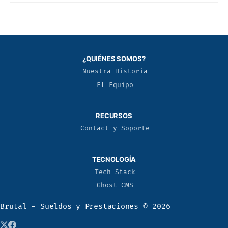
¿QUIÉNES SOMOS?
Nuestra Historia
El Equipo
RECURSOS
Contact y Soporte
TECNOLOGÍA
Tech Stack
Ghost CMS
Brutal - Sueldos y Prestaciones
© 2026