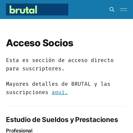
Acceso Socios
Esta es sección de acceso directo
para suscriptores.
Mayores detalles de BRUTAL y las
suscripciones
aqui.
Estudio de Sueldos y Prestaciones
Profesional