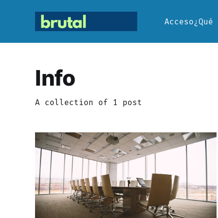
Acceso
¿Qué 
Info
A collection of 1 post