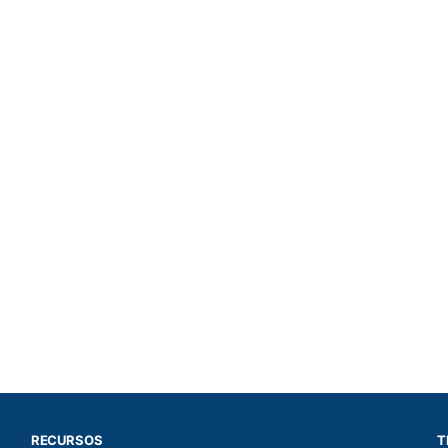
RECURSOS
T