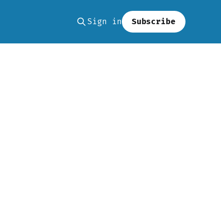
Sign in
Subscribe