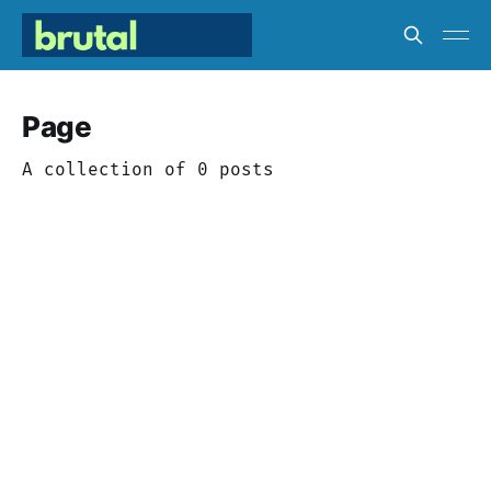
Page
A collection of 0 posts