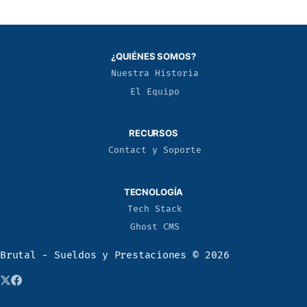
¿QUIÉNES SOMOS?
Nuestra Historia
El Equipo
RECURSOS
Contact y Soporte
TECNOLOGÍA
Tech Stack
Ghost CMS
Brutal - Sueldos y Prestaciones
© 2026